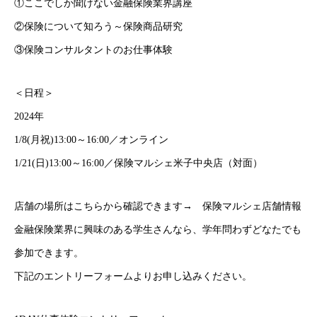
①ここでしか聞けない金融保険業界講座
②保険について知ろう～保険商品研究
③保険コンサルタントのお仕事体験
＜日程＞
2024年
1/8(月祝)13:00～16:00／オンライン
1/21(日)13:00～16:00／保険マルシェ米子中央店（対面）
店舗の場所はこちらから確認できます→
保険マルシェ店舗情報
金融保険業界に興味のある学生さんなら、学年問わずどなたでも
参加できます。
下記のエントリーフォームよりお申し込みください。