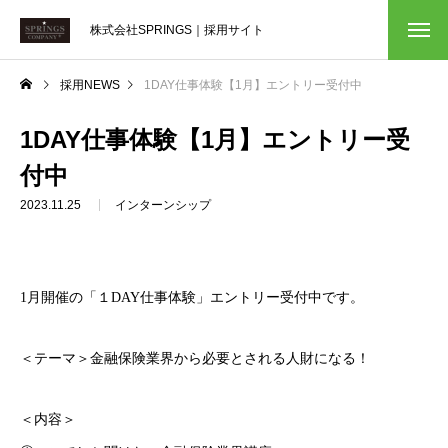
株式会社SPRINGS｜採用サイト
採用NEWS
1DAY仕事体験【1月】エントリー受付中
1DAY仕事体験【1月】エントリー受
付中
2023.11.25
インターンシップ
1月開催の「１DAY仕事体験」エントリー受付中です。
＜テーマ＞金融保険業界から必要とされる人財になる！
＜内容＞