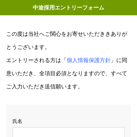
中途採用エントリーフォーム
この度は当社へご関心をお寄せいただききありが
とうございます。
エントリーされる方は「
個人情報保護方針
」に同
意いただき、全項目必須となりますので、すべて
ご入力いただき送信願います。
氏名