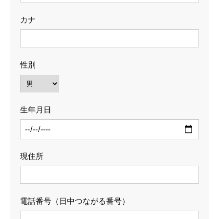
カナ
性別
生年月日
現住所
電話番号（日中つながる番号）