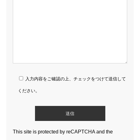
入力内容をご確認の上、チェックをつけて送信して
ください。
This site is protected by reCAPTCHA and the