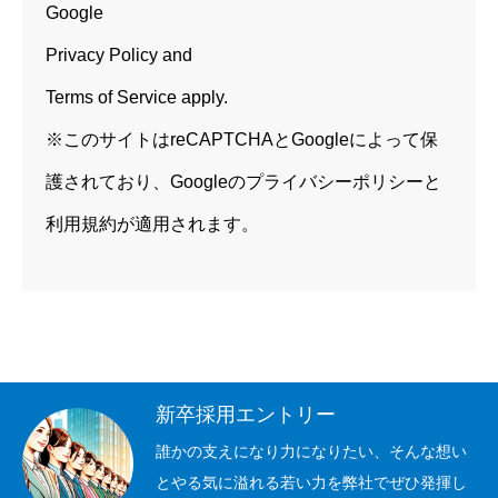
Google
Privacy Policy
and
Terms of Service
apply.
※このサイトはreCAPTCHAとGoogleによって保
護されており、Googleのプライバシーポリシーと
利用規約が適用されます。
新卒採用エントリー
誰かの支えになり力になりたい、そんな想い
とやる気に溢れる若い力を弊社でぜひ発揮し