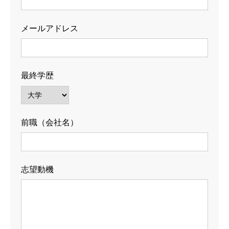
メールアドレス
最終学歴
前職（会社名）
志望動機